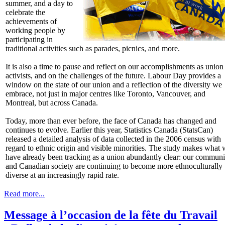
summer, and a day to
celebrate the
achievements of
working people by
participating in
traditional activities such as parades, picnics, and more.
It is also a time to pause and reflect on our accomplishments as union
activists, and on the challenges of the future. Labour Day provides a
window on the state of our union and a reflection of the diversity we
embrace, not just in major centres like Toronto, Vancouver, and
Montreal, but across Canada.
Today, more than ever before, the face of Canada has changed and
continues to evolve. Earlier this year, Statistics Canada (StatsCan)
released a detailed analysis of data collected in the 2006 census with
regard to ethnic origin and visible minorities. The study makes what
have already been tracking as a union abundantly clear: our communi
and Canadian society are continuing to become more ethnoculturally
diverse at an increasingly rapid rate.
Read more...
Message à l’occasion de la fête du Travail