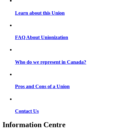
Learn about this Union
FAQ About Unionization
Who do we represent in Canada?
Pros and Cons of a Union
Contact Us
Information Centre