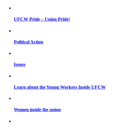
UFCW Pride – Union Pride!
Political Action
Issues
Learn about the Young Workers Inside UFCW
Women inside the union