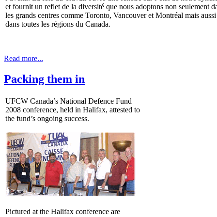
et fournit un reflet de la diversité que nous adoptons non seulement d
les grands centres comme Toronto, Vancouver et Montréal mais aussi
dans toutes les régions du Canada.
Read more...
Packing them in
UFCW Canada’s National Defence Fund
2008 conference, held in Halifax, attested to
the fund’s ongoing success.
Pictured at the Halifax conference are