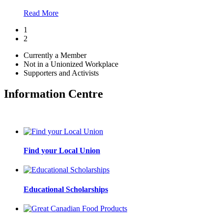
Read More
1
2
Currently a Member
Not in a Unionized Workplace
Supporters and Activists
Information Centre
Find your Local Union
Educational Scholarships