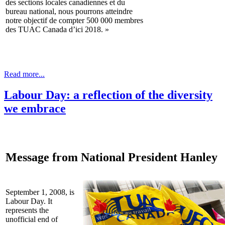
des sections locales canadiennes et du
bureau national, nous pourrons atteindre
notre objectif de compter 500 000 membres
des TUAC Canada d’ici 2018. »
Read more...
Labour Day: a reflection of the diversity
we embrace
Message from National President Hanley
September 1, 2008, is
Labour Day. It
represents the
unofficial end of