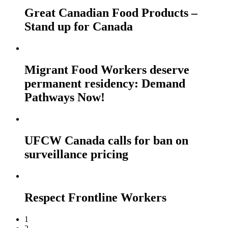
Great Canadian Food Products –
Stand up for Canada
Migrant Food Workers deserve
permanent residency: Demand
Pathways Now!
UFCW Canada calls for ban on
surveillance pricing
Respect Frontline Workers
1