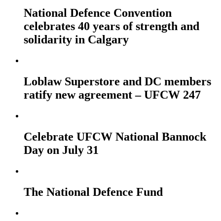
National Defence Convention
celebrates 40 years of strength and
solidarity in Calgary
Loblaw Superstore and DC members
ratify new agreement – UFCW 247
Celebrate UFCW National Bannock
Day on July 31
The National Defence Fund