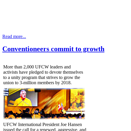
Read more...
Conventioneers commit to growth
More than 2,000 UFCW leaders and
activists have pledged to devote themselves
to a unity program that strives to grow the
union to 3-million members by 2018.
UFCW International President Joe Hansen
issued the call for a renewed, aggressive, and