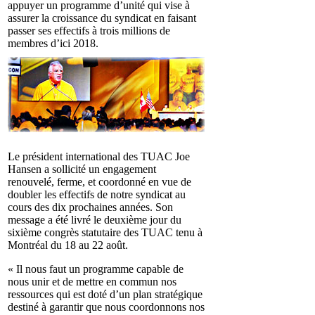
appuyer un programme d’unité qui vise à
assurer la croissance du syndicat en faisant
passer ses effectifs à trois millions de
membres d’ici 2018.
Le président international des TUAC Joe
Hansen a sollicité un engagement
renouvelé, ferme, et coordonné en vue de
doubler les effectifs de notre syndicat au
cours des dix prochaines années. Son
message a été livré le deuxième jour du
sixième congrès statutaire des TUAC tenu à
Montréal du 18 au 22 août.
« Il nous faut un programme capable de
nous unir et de mettre en commun nos
ressources qui est doté d’un plan stratégique
destiné à garantir que nous coordonnons nos