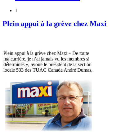
1
Plein appui à la grève chez Maxi
Plein appui à la grève chez Maxi « De toute
ma carrière, je n’ai jamais vu les membres si
déter­minés », avoue le président de la section
locale 503 des TUAC Canada André Dumas,