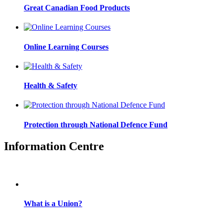
Great Canadian Food Products
Online Learning Courses
Health & Safety
Protection through National Defence Fund
Information Centre
What is a Union?