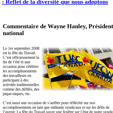
: Reflet de la diversité que nous adoptons
Commentaire de Wayne Hanley, Présiden
national
Le 1er septembre 2008
est la fête du Travail.
C’est officieusement la
fin de l’été et une
occasion pour célébrer
les accomplissements
des travailleurs en
participant à des
activités traditionnelles
comme des défilés, des
pique-niques, etc.
C’est aussi une occasion de s’arrêter pour réfléchir sur nos
accomplissements en tant que militants syndicaux et sur les défis de
l’avenir. La fête du Travail ouvre une fenêtre sur l’état de notre syndi