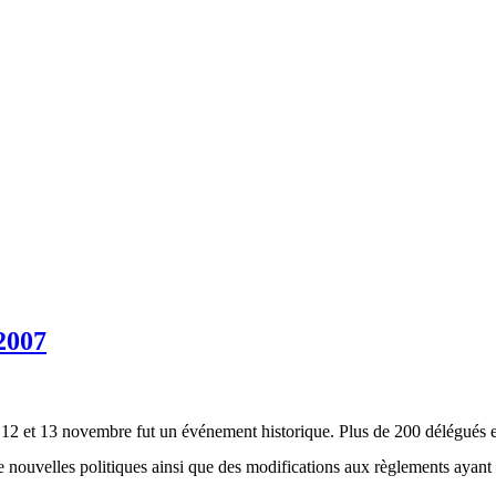
2007
 12 et 13 novembre fut un événement historique. Plus de 200 délégués 
de nouvelles politiques ainsi que des modifications aux règlements ayant 