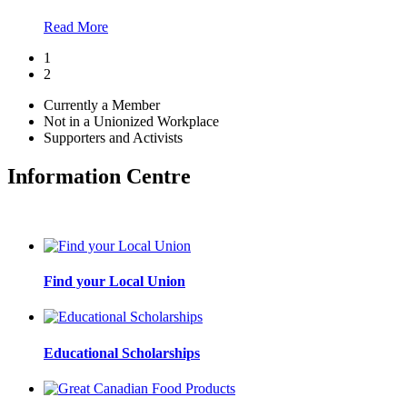
Read More
1
2
Currently a Member
Not in a Unionized Workplace
Supporters and Activists
Information Centre
Find your Local Union
Educational Scholarships