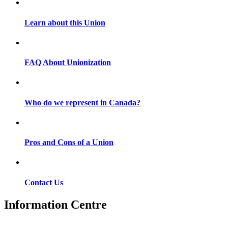
Learn about this Union
FAQ About Unionization
Who do we represent in Canada?
Pros and Cons of a Union
Contact Us
Information Centre