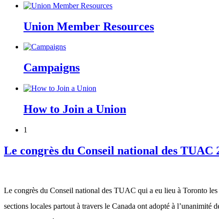
Union Member Resources
Campaigns
How to Join a Union
1
Le congrès du Conseil national des TUAC 
Le congrès du Conseil national des TUAC qui a eu lieu à Toronto les
sections locales partout à travers le Canada ont adopté à l’unanimité 