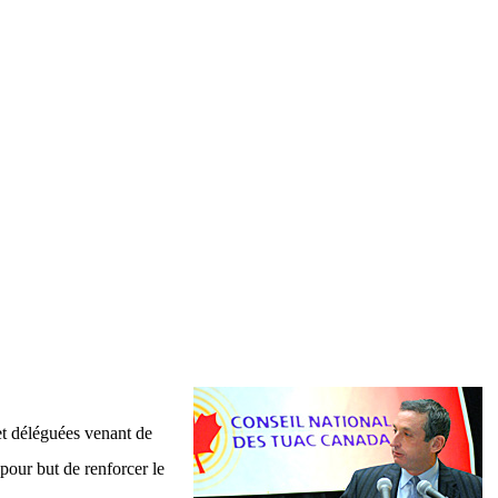
et déléguées venant de
pour but de renforcer le