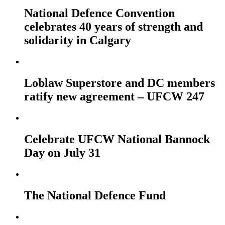
National Defence Convention
celebrates 40 years of strength and
solidarity in Calgary
Loblaw Superstore and DC members
ratify new agreement – UFCW 247
Celebrate UFCW National Bannock
Day on July 31
The National Defence Fund