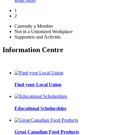
Read More
1
2
Currently a Member
Not in a Unionized Workplace
Supporters and Activists
Information Centre
Find your Local Union
Educational Scholarships
Great Canadian Food Products