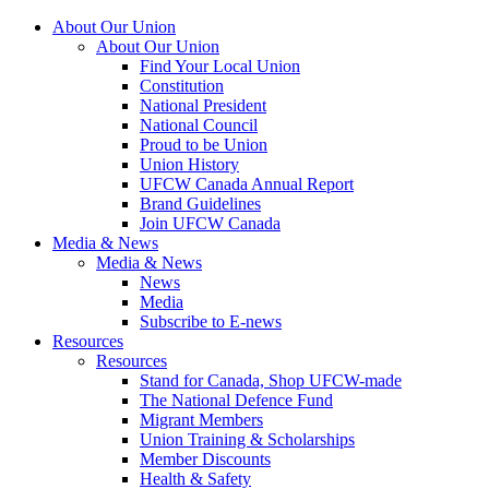
About Our Union
About Our Union
Find Your Local Union
Constitution
National President
National Council
Proud to be Union
Union History
UFCW Canada Annual Report
Brand Guidelines
Join UFCW Canada
Media & News
Media & News
News
Media
Subscribe to E-news
Resources
Resources
Stand for Canada, Shop UFCW-made
The National Defence Fund
Migrant Members
Union Training & Scholarships
Member Discounts
Health & Safety