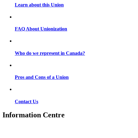
Learn about this Union
FAQ About Unionization
Who do we represent in Canada?
Pros and Cons of a Union
Contact Us
Information Centre