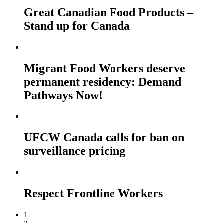
Great Canadian Food Products –
Stand up for Canada
Migrant Food Workers deserve
permanent residency: Demand
Pathways Now!
UFCW Canada calls for ban on
surveillance pricing
Respect Frontline Workers
1