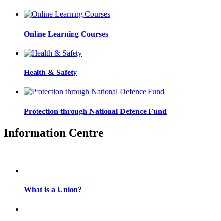
Online Learning Courses
Health & Safety
Protection through National Defence Fund
Information Centre
What is a Union?