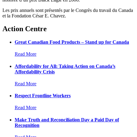
Les prix annuels sont présentés par le Congrès du travail du Canada
et la Fondation César E. Chavez.
Action Centre
Great Canadian Food Products – Stand up for Canada
Read More
Affordability for All: Taking Action on Canada’s
Affordability Crisis
Read More
Respect Frontline Workers
Read More
Make Truth and Reconciliation Day a Paid Day of
Recognition