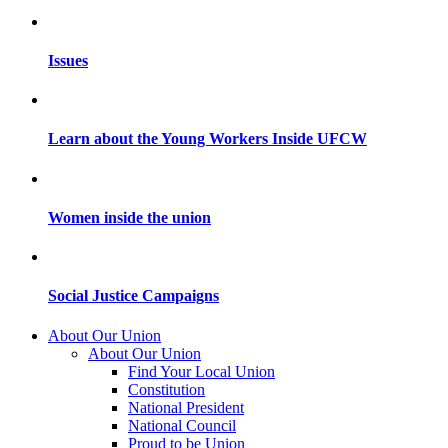
Issues
Learn about the Young Workers Inside UFCW
Women inside the union
Social Justice Campaigns
About Our Union
About Our Union
Find Your Local Union
Constitution
National President
National Council
Proud to be Union