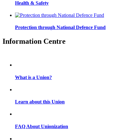
Health & Safety
Protection through National Defence Fund
Information Centre
What is a Union?
Learn about this Union
FAQ About Unionization