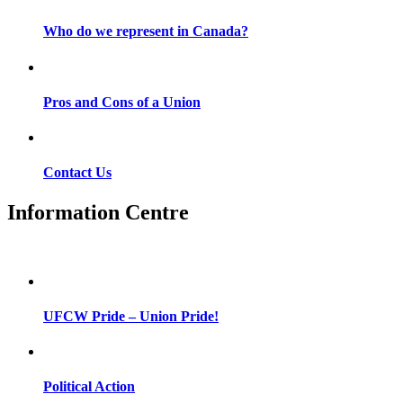
Who do we represent in Canada?
Pros and Cons of a Union
Contact Us
Information Centre
UFCW Pride – Union Pride!
Political Action