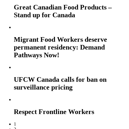
Great Canadian Food Products –
Stand up for Canada
Migrant Food Workers deserve
permanent residency: Demand
Pathways Now!
UFCW Canada calls for ban on
surveillance pricing
Respect Frontline Workers
1