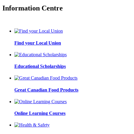
Information Centre
Find your Local Union
Educational Scholarships
Great Canadian Food Products
Online Learning Courses