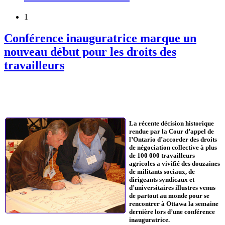
1
Conférence inauguratrice marque un
nouveau début pour les droits des
travailleurs
La récente décision historique
rendue par la Cour d’appel de
l’Ontario d’accorder des droits
de négociation collective à plus
de 100 000 travailleurs
agricoles a vivifié des douzaines
de militants sociaux, de
dirigeants syndicaux et
d’universitaires illustres venus
de partout au monde pour se
rencontrer à Ottawa la semaine
dernière lors d’une conférence
inauguratrice.