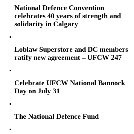
National Defence Convention
celebrates 40 years of strength and
solidarity in Calgary
Loblaw Superstore and DC members
ratify new agreement – UFCW 247
Celebrate UFCW National Bannock
Day on July 31
The National Defence Fund