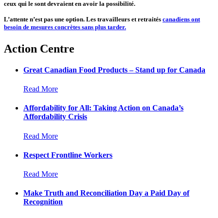
ceux qui le sont devraient en avoir la possibilité.
L’attente n’est pas une option. Les travailleurs et retraités
canadiens ont
besoin de mesures concrètes sans plus tarder.
Action Centre
Great Canadian Food Products – Stand up for Canada
Read More
Affordability for All: Taking Action on Canada’s
Affordability Crisis
Read More
Respect Frontline Workers
Read More
Make Truth and Reconciliation Day a Paid Day of
Recognition