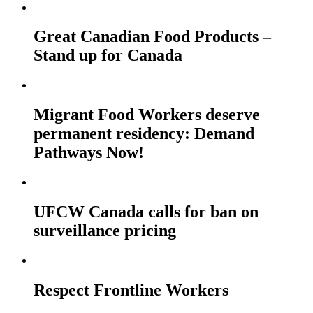
Great Canadian Food Products –
Stand up for Canada
Migrant Food Workers deserve
permanent residency: Demand
Pathways Now!
UFCW Canada calls for ban on
surveillance pricing
Respect Frontline Workers