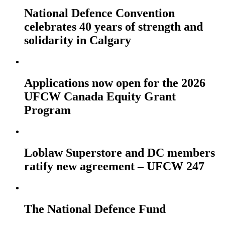
National Defence Convention
celebrates 40 years of strength and
solidarity in Calgary
Applications now open for the 2026
UFCW Canada Equity Grant
Program
Loblaw Superstore and DC members
ratify new agreement – UFCW 247
The National Defence Fund