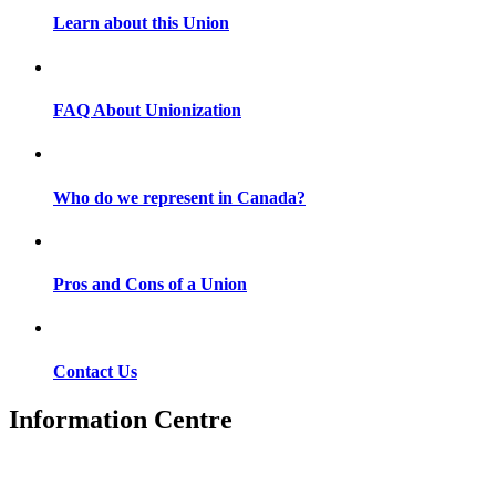
Learn about this Union
FAQ About Unionization
Who do we represent in Canada?
Pros and Cons of a Union
Contact Us
Information Centre