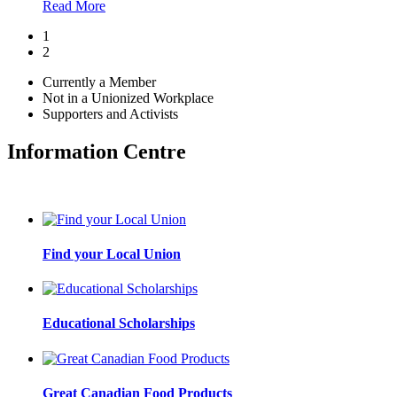
Read More
1
2
Currently a Member
Not in a Unionized Workplace
Supporters and Activists
Information Centre
Find your Local Union
Educational Scholarships
Great Canadian Food Products