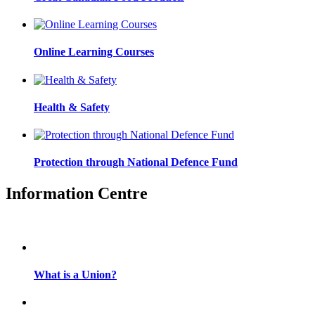
Online Learning Courses
Health & Safety
Protection through National Defence Fund
Information Centre
What is a Union?