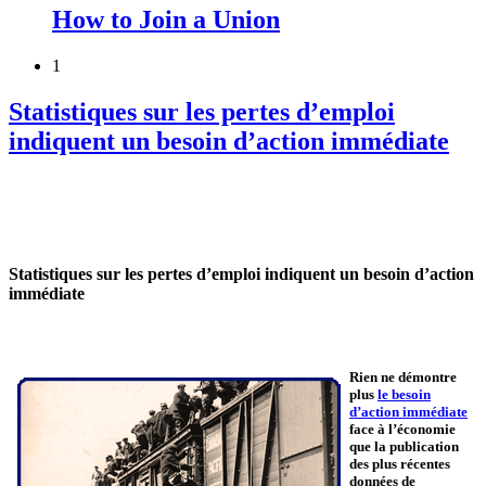
How to Join a Union
1
Statistiques sur les pertes d’emploi
indiquent un besoin d’action immédiate
Statistiques sur les pertes d’emploi indiquent un besoin d’action
immédiate
Rien ne démontre
plus
le besoin
d’action immédiate
face à l’économie
que la publication
des plus récentes
données de